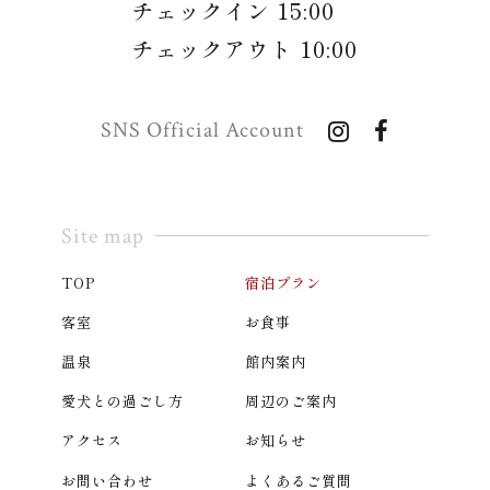
チェックイン 15:00
チェックアウト 10:00
SNS Official Account
Site map
TOP
宿泊プラン
客室
お食事
温泉
館内案内
愛犬との過ごし方
周辺のご案内
アクセス
お知らせ
お問い合わせ
よくあるご質問