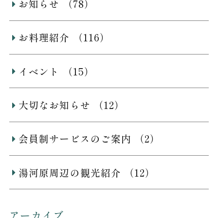
お知らせ （78）
お料理紹介 （116）
イベント （15）
大切なお知らせ （12）
会員制サービスのご案内 （2）
湯河原周辺の観光紹介 （12）
アーカイブ