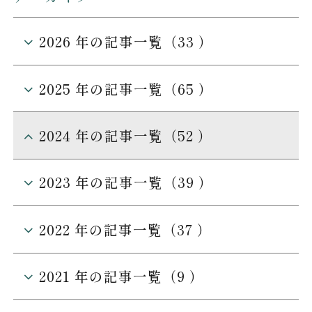
2026 年の記事一覧（33 ）
TOP
2025 年の記事一覧（65 ）
客室
お食事
2024 年の記事一覧（52 ）
温泉
館内案内
2023 年の記事一覧（39 ）
愛犬との過ごし方
周辺のご案内
2022 年の記事一覧（37 ）
アクセス
お知らせ
2021 年の記事一覧（9 ）
お問い合わせ
よくあるご質問