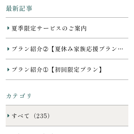
最新記事
夏季限定サービスのご案内
プラン紹介➁【夏休み家族応援プラン】
プラン紹介➀【初回限定プラン】
カテゴリ
すべて（235）